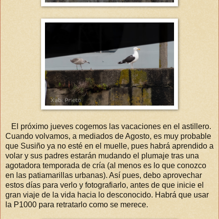
El próximo jueves cogemos las vacaciones en el astillero.
Cuando volvamos, a mediados de Agosto, es muy probable
que Susiño ya no esté en el muelle, pues habrá aprendido a
volar y sus padres estarán mudando el plumaje tras una
agotadora temporada de cría (al menos es lo que conozco
en las patiamarillas urbanas). Así pues, debo aprovechar
estos días para verlo y fotografiarlo, antes de que inicie el
gran viaje de la vida hacia lo desconocido. Habrá que usar
la P1000 para retratarlo como se merece.