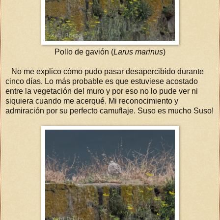
Pollo de gavión (
Larus marinus
)
No me explico cómo pudo pasar desapercibido durante
cinco días. Lo más probable es que estuviese acostado
entre la vegetación del muro y por eso no lo pude ver ni
siquiera cuando me acerqué. Mi reconocimiento y
admiración por su perfecto camuflaje. Suso es mucho Suso!