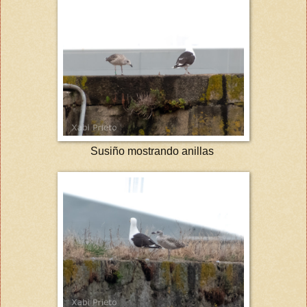
Susiño mostrando anillas