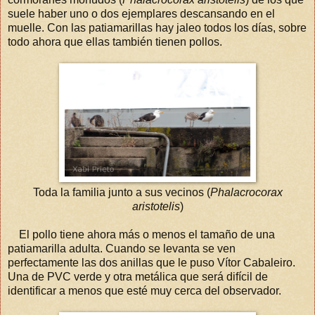
suele haber uno o dos ejemplares descansando en el
muelle. Con las patiamarillas hay jaleo todos los días, sobre
todo ahora que ellas también tienen pollos.
Toda la familia junto a sus vecinos (
Phalacrocorax
aristotelis
)
El pollo tiene ahora más o menos el tamaño de una
patiamarilla adulta. Cuando se levanta se ven
perfectamente las dos anillas que le puso Vítor Cabaleiro.
Una de PVC verde y otra metálica que será difícil de
identificar a menos que esté muy cerca del observador.