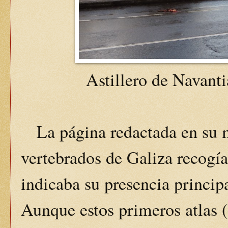
Astillero de Navanti
La página redactada en su m
vertebrados de Galiza recogí
indicaba su presencia principa
Aunque estos primeros atlas (