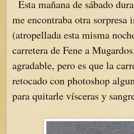
Esta mañana de sábado durant
me encontraba otra sorpresa 
(atropellada esta misma noche
carretera de Fene a Mugardos.
agradable, pero es que la car
retocado con photoshop algun
para quitarle vísceras y sangr