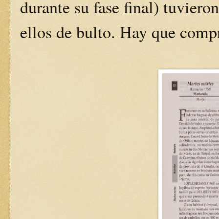
durante su fase final) tuviero
ellos de bulto. Hay que comp