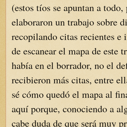
(estos tíos se apuntan a todo,
elaboraron un trabajo sobre d
recopilando citas recientes e 
de escanear el mapa de este t
había en el borrador, no el de
recibieron más citas, entre el
sé cómo quedó el mapa al fina
aquí porque, conociendo a al
cabe duda de que será muy pr