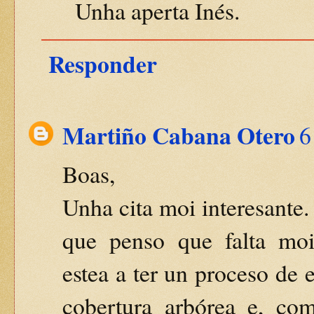
Unha aperta Inés.
Responder
Martiño Cabana Otero
6
Boas,
Unha cita moi interesante
que penso que falta moi
estea a ter un proceso de
cobertura arbórea e, com