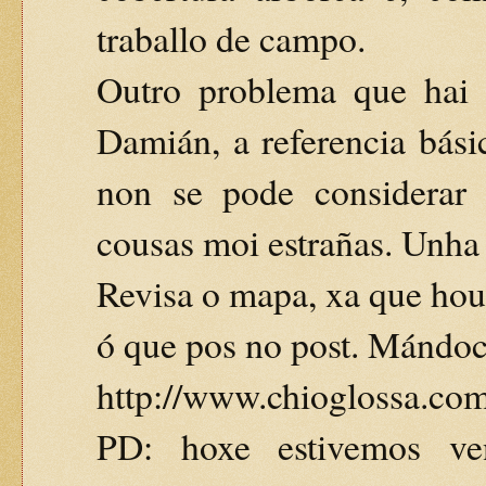
traballo de campo.
Outro problema que hai
Damián, a referencia bási
non se pode considerar 
cousas moi estrañas. Unha 
Revisa o mapa, xa que hou
ó que pos no post. Mándoc
http://www.chioglossa.co
PD: hoxe estivemos ve