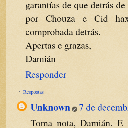
garantías de que detrás de
por Chouza e Cid haxa
comprobada detrás.
Apertas e grazas,
Damián
Responder
Respostas
Unknown
7 de decemb
Toma nota, Damián. E 