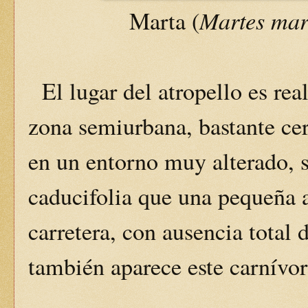
Martes mar
Marta (
El lugar del atropello es re
zona semiurbana, bastante cer
en un entorno muy alterado, 
caducifolia que una pequeña a
carretera, con ausencia total
también aparece este carnívor