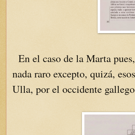
En el caso de la Marta pues,
nada raro excepto, quizá, esos
Ulla, por el occidente gallego