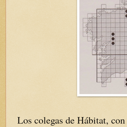
Los colegas de Hábitat, con