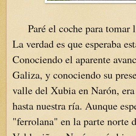
Paré el coche para tomar las
La verdad es que esperaba est
Conociendo el aparente avance
Galiza, y conociendo su prese
valle del Xubia en Narón, era
hasta nuestra ría. Aunque esp
"ferrolana" en la parte norte 