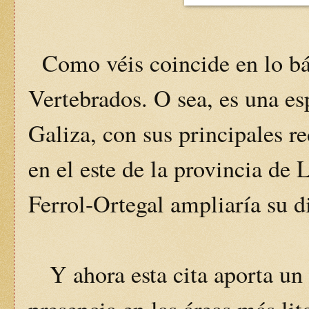
Como véis coincide en lo bás
Vertebrados. O sea, es una es
Galiza, con sus principales r
en el este de la provincia de 
Ferrol-Ortegal ampliaría su di
Y ahora esta cita aporta un 