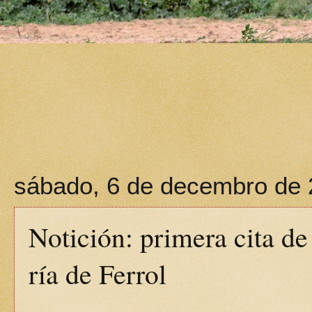
sábado, 6 de decembro de
Notición: primera cita de
ría de Ferrol