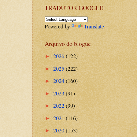
TRADUTOR GOOGLE
Powered by
Translate
Arquivo do blogue
2026
(122)
►
2025
(222)
►
2024
(160)
►
2023
(91)
►
2022
(99)
►
2021
(116)
►
2020
(153)
►