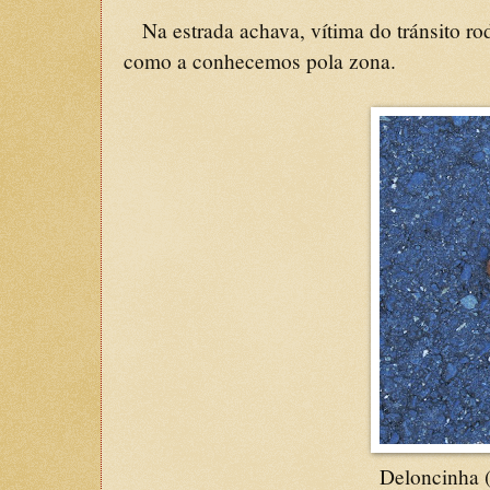
Na estrada achava, vítima do tránsito ro
como a conhecemos pola zona.
Deloncinha 