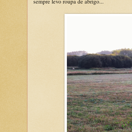
sempre levo roupa de abrigo...