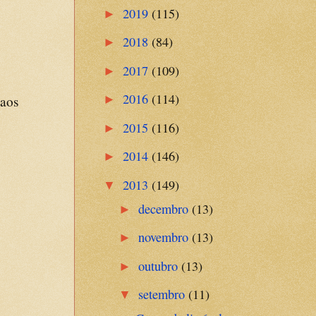
2019
(115)
►
2018
(84)
►
2017
(109)
►
2016
(114)
►
 aos
2015
(116)
►
2014
(146)
►
2013
(149)
▼
decembro
(13)
►
novembro
(13)
►
outubro
(13)
►
setembro
(11)
▼